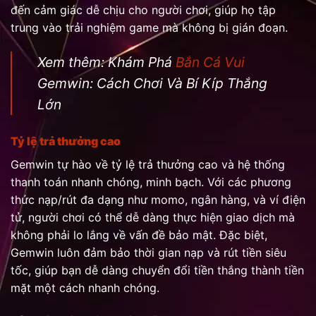
đến cảm giác dễ chịu cho người chơi, giúp họ tập
trung vào trải nghiệm game mà không bị gián đoạn.
Xem thêm: Khám Phá
Bắn Cá Vui
Gemwin: Cách Chơi Và Bí Kíp Thắng
Lớn
Tỷ lệ trả thưởng cao
Gemwin tự hào về tỷ lệ trả thưởng cao và hệ thống
thanh toán nhanh chóng, minh bạch. Với các phương
thức nạp/rút đa dạng như momo, ngân hàng, và ví điện
tử, người chơi có thể dễ dàng thực hiện giao dịch mà
không phải lo lắng về vấn đề bảo mật. Đặc biệt,
Gemwin luôn đảm bảo thời gian nạp và rút tiền siêu
tốc, giúp bạn dễ dàng chuyển đổi tiền thắng thành tiền
mặt một cách nhanh chóng.