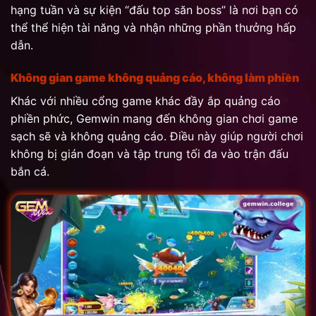
hạng tuần và sự kiện “đấu top săn boss” là nơi bạn có
thể thể hiện tài năng và nhận những phần thưởng hấp
dẫn.
Không gian game không quảng cáo, không làm phiền
Khác với nhiều cổng game khác đầy ắp quảng cáo
phiền phức, Gemwin mang đến không gian chơi game
sạch sẽ và không quảng cáo. Điều này giúp người chơi
không bị gián đoạn và tập trung tối đa vào trận đấu
bắn cá.