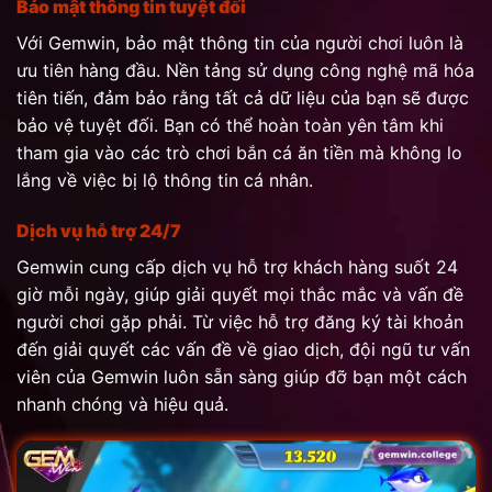
Bảo mật thông tin tuyệt đối
Với Gemwin, bảo mật thông tin của người chơi luôn là
ưu tiên hàng đầu. Nền tảng sử dụng công nghệ mã hóa
tiên tiến, đảm bảo rằng tất cả dữ liệu của bạn sẽ được
bảo vệ tuyệt đối. Bạn có thể hoàn toàn yên tâm khi
tham gia vào các trò chơi bắn cá ăn tiền mà không lo
lắng về việc bị lộ thông tin cá nhân.
Dịch vụ hỗ trợ 24/7
Gemwin cung cấp dịch vụ hỗ trợ khách hàng suốt 24
giờ mỗi ngày, giúp giải quyết mọi thắc mắc và vấn đề
người chơi gặp phải. Từ việc hỗ trợ đăng ký tài khoản
đến giải quyết các vấn đề về giao dịch, đội ngũ tư vấn
viên của Gemwin luôn sẵn sàng giúp đỡ bạn một cách
nhanh chóng và hiệu quả.