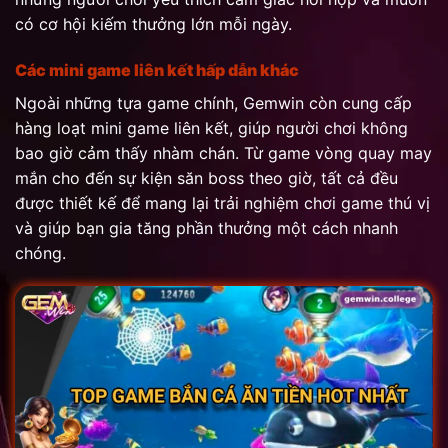
có cơ hội kiếm thưởng lớn mỗi ngày.
Các mini game liên kết hấp dẫn khác
Ngoài những tựa game chính, Gemwin còn cung cấp
hàng loạt mini game liên kết, giúp người chơi không
bao giờ cảm thấy nhàm chán. Từ game vòng quay may
mắn cho đến sự kiện săn boss theo giờ, tất cả đều
được thiết kế để mang lại trải nghiệm chơi game thú vị
và giúp bạn gia tăng phần thưởng một cách nhanh
chóng.