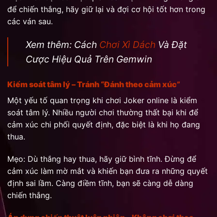
để chiến thắng, hãy giữ lại và đợi cơ hội tốt hơn trong
các ván sau.
Xem thêm: Cách
Chơi Xì Dách
Và Đặt
Cược Hiệu Quả Trên Gemwin
Kiểm soát tâm lý – Tránh “Đánh theo cảm xúc”
Một yếu tố quan trọng khi chơi Joker online là kiểm
soát tâm lý. Nhiều người chơi thường thất bại khi để
cảm xúc chi phối quyết định, đặc biệt là khi họ đang
thua.
Mẹo: Dù thắng hay thua, hãy giữ bình tĩnh. Đừng để
cảm xúc làm mờ mắt và khiến bạn đưa ra những quyết
định sai lầm. Càng điềm tĩnh, bạn sẽ càng dễ dàng
chiến thắng.