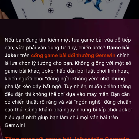
Nếu bạn đang tìm kiếm một tựa game bài vừa dễ tiếp
cận, vừa phải vận dụng tư duy, chiến lược?
Game bài
Joker
trên
cổng game bài đổi thưởng Gemwin
chính
là lựa chọn lý tưởng cho bạn. Không giống với một số
game bài khác, Joker hấp dẫn bởi luật chơi linh hoạt,
khiến người chơi “đứng ngồi không yên” nhờ những
pha lật kèo đầy bất ngờ. Tuy nhiên, muốn chiến thắng
đều đặn thì không thể chỉ dựa vào may mắn. Bạn cần
có chiến thuật rõ ràng và vài “ngón nghề” đúng chuẩn
cao thủ. Cùng khám phá ngay những bí kíp chơi Joker
hiệu quả nhất giúp bạn làm chủ mọi ván bài trên
Gemwin!