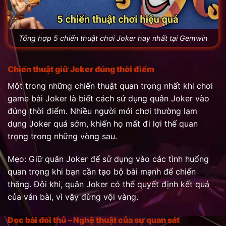
Tổng hợp 5 chiến thuật chơi Joker hay nhất tại Gemwin
Chiến thuật giữ Joker đúng thời điểm
Một trong những chiến thuật quan trọng nhất khi chơi
game bài Joker là biết cách sử dụng quân Joker vào
đúng thời điểm. Nhiều người mới chơi thường lạm
dụng Joker quá sớm, khiến họ mất đi lợi thế quan
trọng trong những vòng sau.
Mẹo: Giữ quân Joker để sử dụng vào các tình huống
quan trọng khi bạn cần tạo bộ bài mạnh để chiến
thắng. Đôi khi, quân Joker có thể quyết định kết quả
của ván bài, vì vậy đừng vội vàng.
Đọc bài đối thủ – Nghệ thuật của sự quan sát