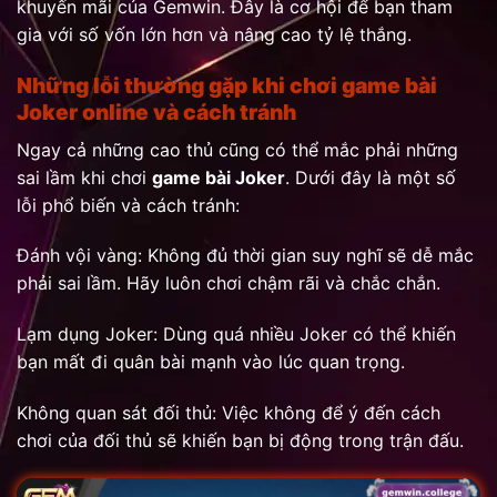
khuyến mãi của Gemwin. Đây là cơ hội để bạn tham
gia với số vốn lớn hơn và nâng cao tỷ lệ thắng.
Những lỗi thường gặp khi chơi game bài
Joker online và cách tránh
Ngay cả những cao thủ cũng có thể mắc phải những
sai lầm khi chơi
game bài Joker
. Dưới đây là một số
lỗi phổ biến và cách tránh:
Đánh vội vàng: Không đủ thời gian suy nghĩ sẽ dễ mắc
phải sai lầm. Hãy luôn chơi chậm rãi và chắc chắn.
Lạm dụng Joker: Dùng quá nhiều Joker có thể khiến
bạn mất đi quân bài mạnh vào lúc quan trọng.
Không quan sát đối thủ: Việc không để ý đến cách
chơi của đối thủ sẽ khiến bạn bị động trong trận đấu.