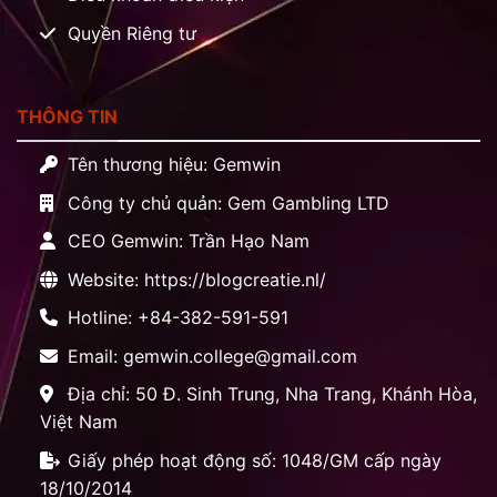
Quyền Riêng tư
THÔNG TIN
Tên thương hiệu: Gemwin
Công ty chủ quản: Gem Gambling LTD
CEO Gemwin:
Trần Hạo Nam
Website:
https://blogcreatie.nl/
Hotline: +84-382-591-591
Email:
gemwin.college@gmail.com
Địa chỉ: 50 Đ. Sinh Trung, Nha Trang, Khánh Hòa,
Việt Nam
Giấy phép hoạt động số: 1048/GM cấp ngày
18/10/2014